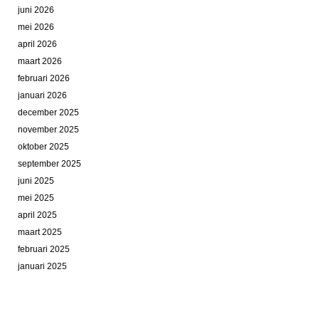
juni 2026
mei 2026
april 2026
maart 2026
februari 2026
januari 2026
december 2025
november 2025
oktober 2025
september 2025
juni 2025
mei 2025
april 2025
maart 2025
februari 2025
januari 2025