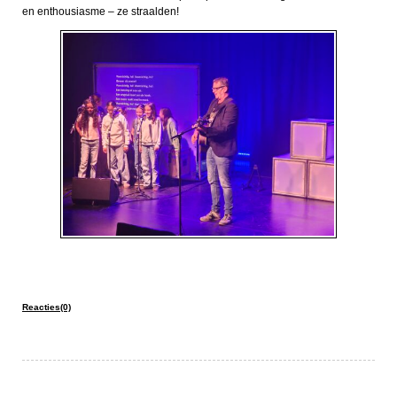
en enthousiasme – ze straalden!
Reacties(0)