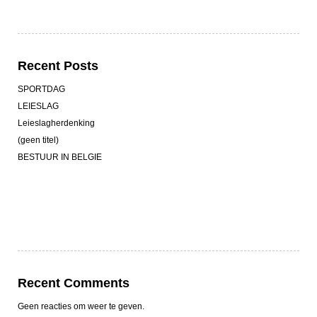
Recent Posts
SPORTDAG
LEIESLAG
Leieslagherdenking
(geen titel)
BESTUUR IN BELGIE
Recent Comments
Geen reacties om weer te geven.